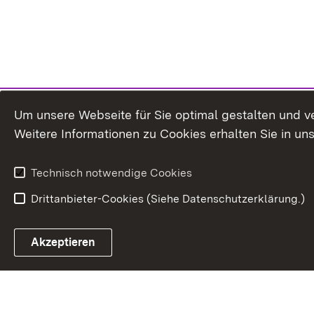
Um unsere Webseite für Sie optimal gestalten und v
Weitere Informationen zu Cookies erhalten Sie in un
Technisch notwendige Cookies
Drittanbieter-Cookies (Siehe Datenschutzerklärung.)
In
Akzeptieren