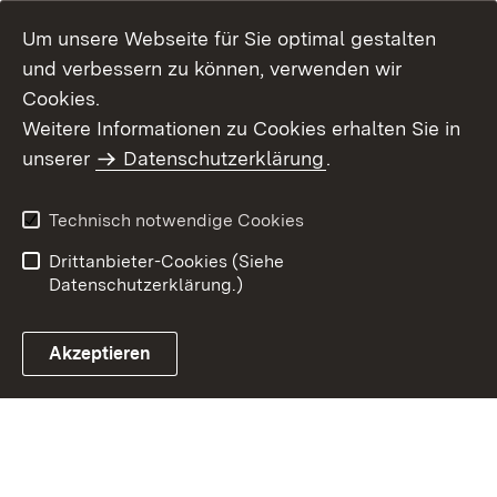
Um unsere Webseite für Sie optimal gestalten
und verbessern zu können, verwenden wir
Cookies.
Weitere Informationen zu Cookies erhalten Sie in
Inhaltsübersicht
Kontakt
unserer
Datenschutzerklärung
.
Impressum
Datenschutz
Benutzungshinweise
Erklärung zur
Technisch notwendige Cookies
Barrierefreiheit
Drittanbieter-Cookies (Siehe
Datenschutzerklärung.)
Akzeptieren