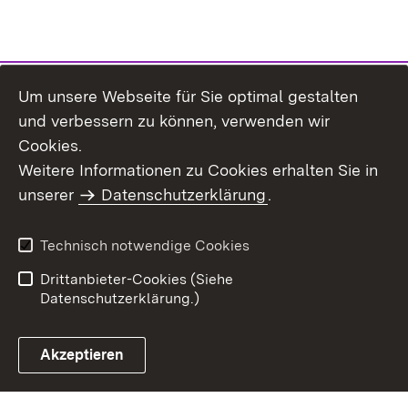
Um unsere Webseite für Sie optimal gestalten
und verbessern zu können, verwenden wir
Cookies.
Weitere Informationen zu Cookies erhalten Sie in
Inhaltsübersicht
Kontakt
unserer
Datenschutzerklärung
.
Impressum
Datenschutz
Benutzungshinweise
Erklärung zur
Technisch notwendige Cookies
Barrierefreiheit
Drittanbieter-Cookies (Siehe
Datenschutzerklärung.)
Akzeptieren