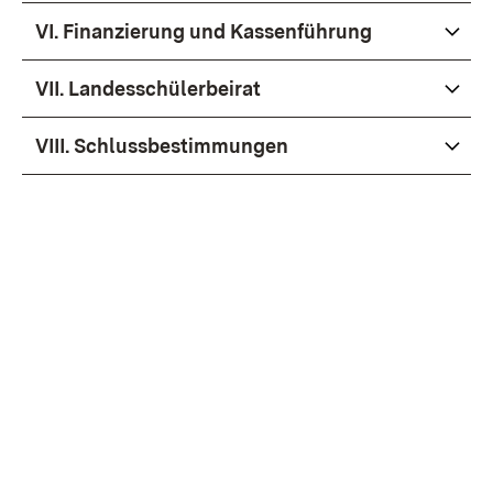
VI. Finanzierung und Kassenführung
VII. Landesschülerbeirat
VIII. Schlussbestimmungen