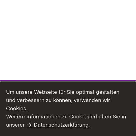
Um unsere Webseite für Sie optimal gestalten
und verbessern zu können, verwenden wir
Cookies.
Weitere Informationen zu Cookies erhalten Sie in
Inhaltsübersicht
Kontakt
unserer
Datenschutzerklärung
.
Impressum
Datenschutz