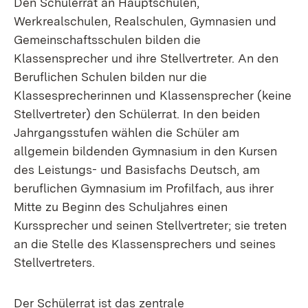
Den Schülerrat an Hauptschulen,
Werkrealschulen, Realschulen, Gymnasien und
Gemeinschaftsschulen bilden die
Klassensprecher und ihre Stellvertreter. An den
Beruflichen Schulen bilden nur die
Klassesprecherinnen und Klassensprecher (keine
Stellvertreter) den Schülerrat. In den beiden
Jahrgangsstufen wählen die Schüler am
allgemein bildenden Gymnasium in den Kursen
des Leistungs- und Basisfachs Deutsch, am
beruflichen Gymnasium im Profilfach, aus ihrer
Mitte zu Beginn des Schuljahres einen
Kurssprecher und seinen Stellvertreter; sie treten
an die Stelle des Klassensprechers und seines
Stellvertreters.
Der Schülerrat ist das zentrale