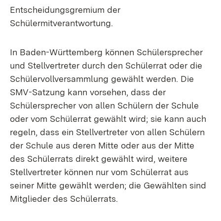
Entscheidungsgremium der
Schülermitverantwortung.
In Baden-Württemberg können Schülersprecher
und Stellvertreter durch den Schülerrat oder die
Schülervollversammlung gewählt werden. Die
SMV-Satzung kann vorsehen, dass der
Schülersprecher von allen Schülern der Schule
oder vom Schülerrat gewählt wird; sie kann auch
regeln, dass ein Stellvertreter von allen Schülern
der Schule aus deren Mitte oder aus der Mitte
des Schülerrats direkt gewählt wird, weitere
Stellvertreter können nur vom Schülerrat aus
seiner Mitte gewählt werden; die Gewählten sind
Mitglieder des Schülerrats.