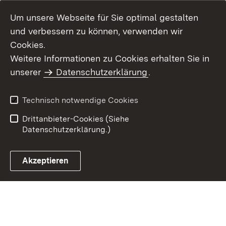
Um unsere Webseite für Sie optimal gestalten
und verbessern zu können, verwenden wir
Cookies.
Weitere Informationen zu Cookies erhalten Sie in
Inhaltsübersicht
Kontakt
unserer
Datenschutzerklärung
.
Impressum
Datenschutz
Benutzungshinweise
Erklärung zur
Technisch notwendige Cookies
Barrierefreiheit
Drittanbieter-Cookies (Siehe
Datenschutzerklärung.)
Akzeptieren