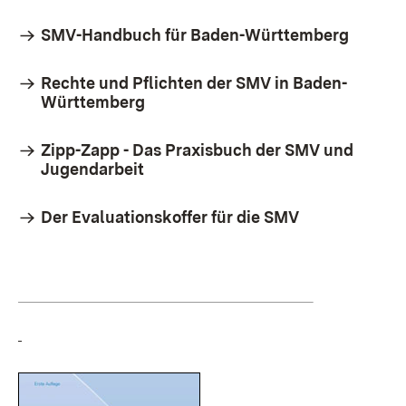
SMV-Handbuch für Baden-Württemberg
Rechte und Pflichten der SMV in Baden-
Württemberg
Zipp-Zapp - Das Praxisbuch der SMV und
Jugendarbeit
Der Evaluationskoffer für die SMV