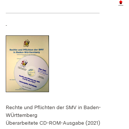
Rechte und Pflichten der SMV in Baden-
WÜrttemberg
Überarbeitete CD-ROM-Ausgabe (2021)