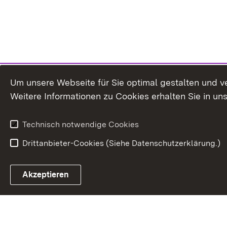
Um unsere Webseite für Sie optimal gestalten und v
Weitere Informationen zu Cookies erhalten Sie in un
Technisch notwendige Cookies
Drittanbieter-Cookies (Siehe Datenschutzerklärung.)
In
Akzeptieren