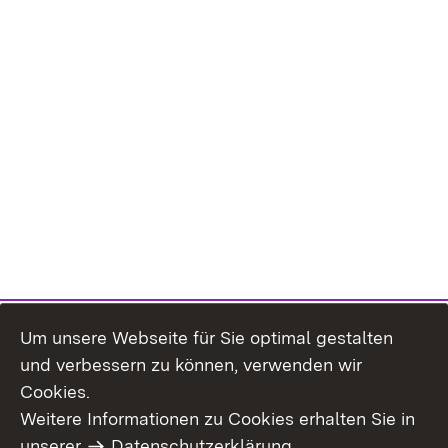
Um unsere Webseite für Sie optimal gestalten
und verbessern zu können, verwenden wir
Cookies.
Weitere Informationen zu Cookies erhalten Sie in
Inhaltsübersicht
Kontakt
unserer
Datenschutzerklärung
.